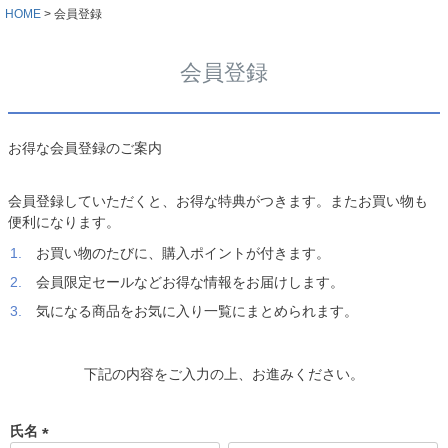
HOME
会員登録
会員登録
お得な会員登録のご案内
会員登録していただくと、お得な特典がつきます。またお買い物も
便利になります。
お買い物のたびに、購入ポイントが付きます。
会員限定セールなどお得な情報をお届けします。
気になる商品をお気に入り一覧にまとめられます。
下記の内容をご入力の上、お進みください。
氏名