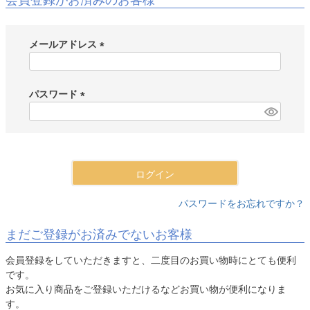
会員登録がお済みのお客様
メールアドレス
(
必
須
パスワード
)
(
必
須
)
ログイン
パスワードをお忘れですか？
まだご登録がお済みでないお客様
会員登録をしていただきますと、二度目のお買い物時にとても便利
です。
お気に入り商品をご登録いただけるなどお買い物が便利になりま
す。