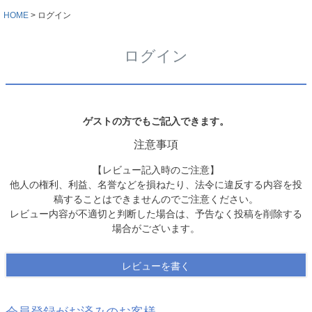
HOME
ログイン
ログイン
ゲストの方でもご記入できます。
注意事項
【レビュー記入時のご注意】
他人の権利、利益、名誉などを損ねたり、法令に違反する内容を投
稿することはできませんのでご注意ください。
レビュー内容が不適切と判断した場合は、予告なく投稿を削除する
場合がございます。
レビューを書く