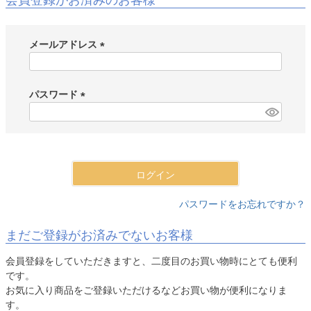
会員登録がお済みのお客様
メールアドレス
(
必
須
パスワード
)
(
必
須
)
ログイン
パスワードをお忘れですか？
まだご登録がお済みでないお客様
会員登録をしていただきますと、二度目のお買い物時にとても便利
です。
お気に入り商品をご登録いただけるなどお買い物が便利になりま
す。