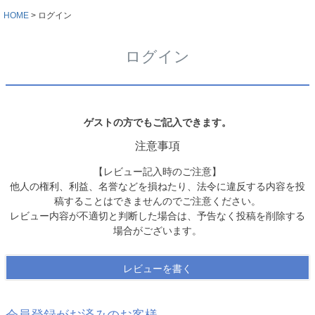
HOME
ログイン
ログイン
ゲストの方でもご記入できます。
注意事項
【レビュー記入時のご注意】
他人の権利、利益、名誉などを損ねたり、法令に違反する内容を投
稿することはできませんのでご注意ください。
レビュー内容が不適切と判断した場合は、予告なく投稿を削除する
場合がございます。
レビューを書く