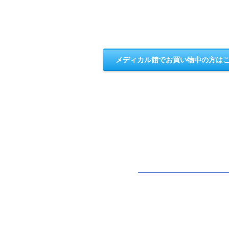
メディカル館でお買い物中の方は