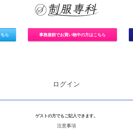
こちら
事務服館でお買い物中の方はこちら
ログイン
ゲストの方でもご記入できます。
注意事項