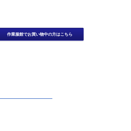
作業服館でお買い物中の方はこちら