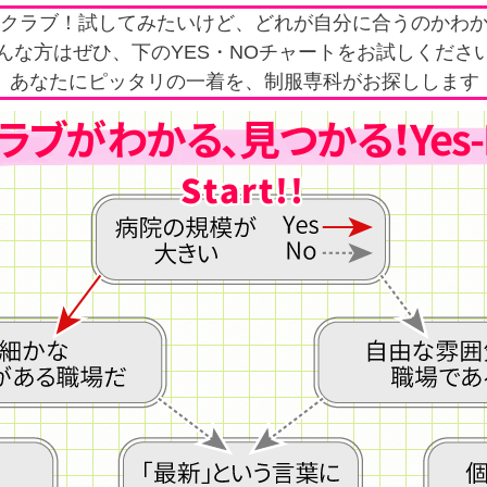
クラブ！試してみたいけど、どれが自分に合うのかわ
んな方はぜひ、下のYES・NOチャートをお試しくださ
あなたにピッタリの一着を、制服専科がお探しします