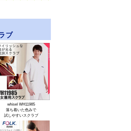
ラブ
whisel WH11985
落ち着いた色みで
試しやすいスクラブ