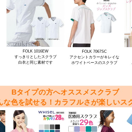
FOLK 1016EW
FOLK 7067SC
すっきりとしたスクラブ
アクセントカラーがキレイな
白衣と同じ素材です
ホワイトベースのスクラブ
Bタイプの方へオススメスクラブ
んな色を試せる！カラフルさが楽しいス