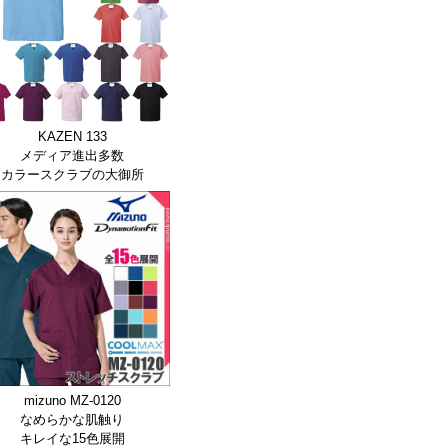
KAZEN 133
メディア進出多数
カラースクラブの大御所
mizuno MZ-0120
なめらかな肌触り
キレイな15色展開